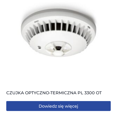
CZUJKA OPTYCZNO-TERMICZNA PL 3300 OT
Dowiedz się więcej