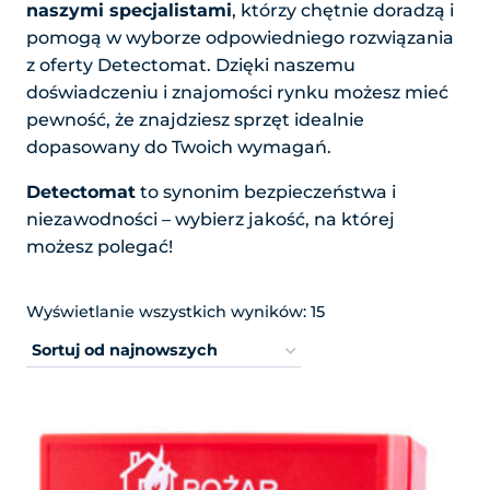
naszymi specjalistami
, którzy chętnie doradzą i
pomogą w wyborze odpowiedniego rozwiązania
z oferty Detectomat. Dzięki naszemu
doświadczeniu i znajomości rynku możesz mieć
pewność, że znajdziesz sprzęt idealnie
dopasowany do Twoich wymagań.
Detectomat
to synonim bezpieczeństwa i
niezawodności – wybierz jakość, na której
możesz polegać!
Posortowane
Wyświetlanie wszystkich wyników: 15
według
najnowszych