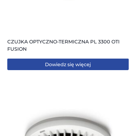
CZUJKA OPTYCZNO-TERMICZNA PL 3300 OTI
FUSION
Dowiedz się więcej