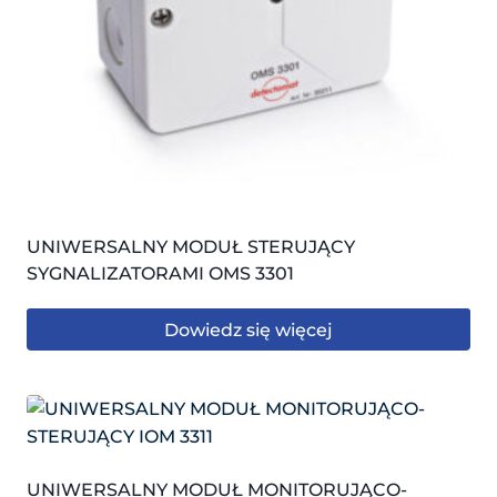
UNIWERSALNY MODUŁ STERUJĄCY
SYGNALIZATORAMI OMS 3301
Dowiedz się więcej
UNIWERSALNY MODUŁ MONITORUJĄCO-