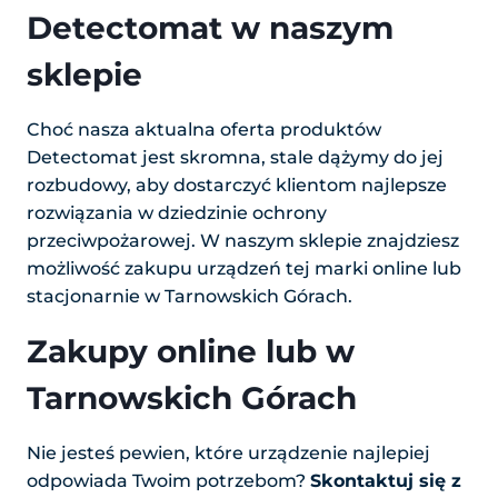
Detectomat w naszym
sklepie
Choć nasza aktualna oferta produktów
Detectomat jest skromna, stale dążymy do jej
rozbudowy, aby dostarczyć klientom najlepsze
rozwiązania w dziedzinie ochrony
przeciwpożarowej. W naszym sklepie znajdziesz
możliwość zakupu urządzeń tej marki online lub
stacjonarnie w Tarnowskich Górach.
Zakupy online lub w
Tarnowskich Górach
Nie jesteś pewien, które urządzenie najlepiej
odpowiada Twoim potrzebom?
Skontaktuj się z