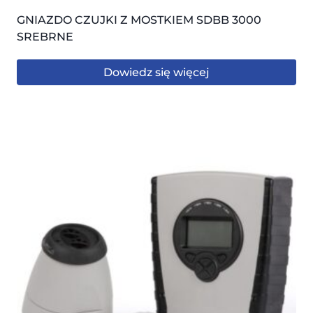
GNIAZDO CZUJKI Z MOSTKIEM SDBB 3000
SREBRNE
Dowiedz się więcej