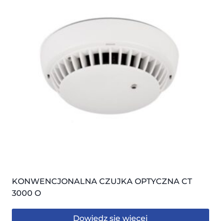
KONWENCJONALNA CZUJKA OPTYCZNA CT
3000 O
Dowiedz się więcej