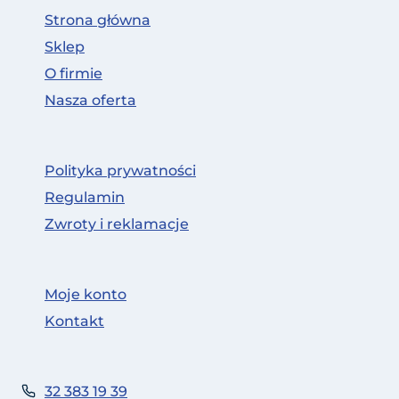
Strona główna
Sklep
O firmie
Nasza oferta
Polityka prywatności
Regulamin
Zwroty i reklamacje
Moje konto
Kontakt
32 383 19 39