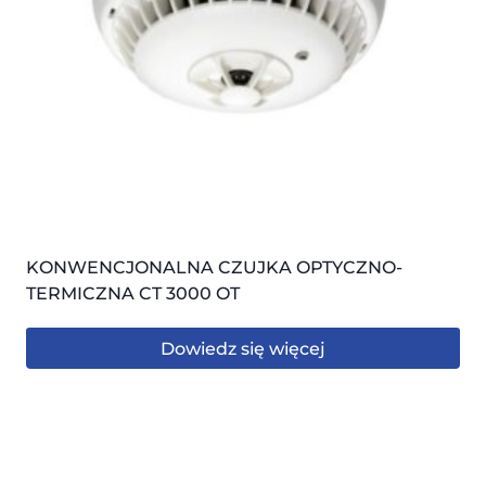
KONWENCJONALNA CZUJKA OPTYCZNO-
TERMICZNA CT 3000 OT
Dowiedz się więcej