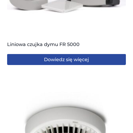
Liniowa czujka dymu FR 5000
Dowiedz się więcej