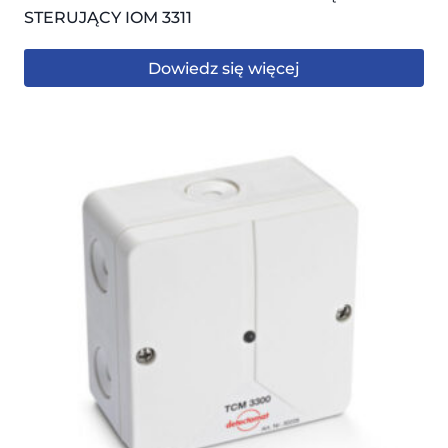
STERUJĄCY IOM 3311
Dowiedz się więcej