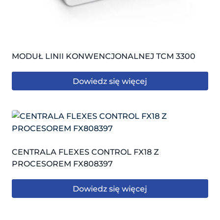
MODUŁ LINII KONWENCJONALNEJ TCM 3300
Dowiedz się więcej
CENTRALA FLEXES CONTROL FX18 Z
PROCESOREM FX808397
Dowiedz się więcej