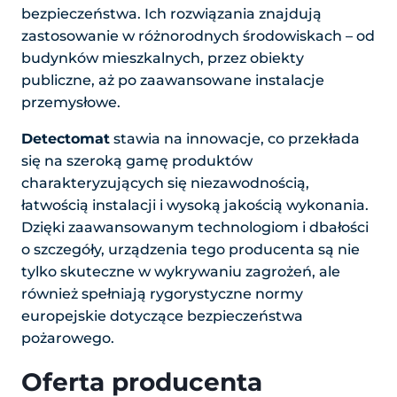
bezpieczeństwa. Ich rozwiązania znajdują
zastosowanie w różnorodnych środowiskach – od
budynków mieszkalnych, przez obiekty
publiczne, aż po zaawansowane instalacje
przemysłowe.
Detectomat
stawia na innowacje, co przekłada
się na szeroką gamę produktów
charakteryzujących się niezawodnością,
łatwością instalacji i wysoką jakością wykonania.
Dzięki zaawansowanym technologiom i dbałości
o szczegóły, urządzenia tego producenta są nie
tylko skuteczne w wykrywaniu zagrożeń, ale
również spełniają rygorystyczne normy
europejskie dotyczące bezpieczeństwa
pożarowego.
Oferta producenta