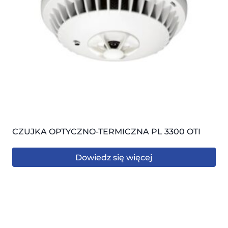
CZUJKA OPTYCZNO-TERMICZNA PL 3300 OTI
Dowiedz się więcej