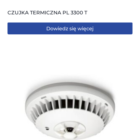
CZUJKA TERMICZNA PL 3300 T
Dowiedz się więcej