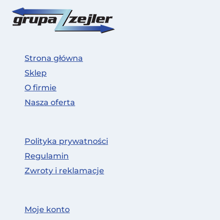
Strona główna
Sklep
O firmie
Nasza oferta
Polityka prywatności
Regulamin
Zwroty i reklamacje
Moje konto