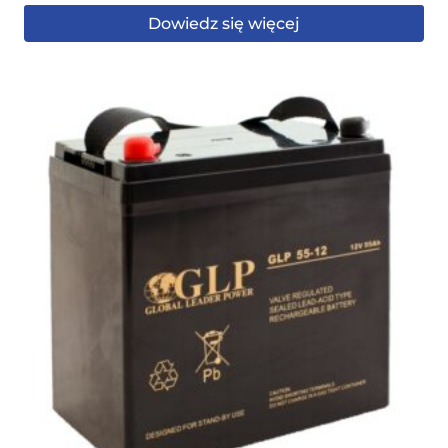
Dowiedz się więcej