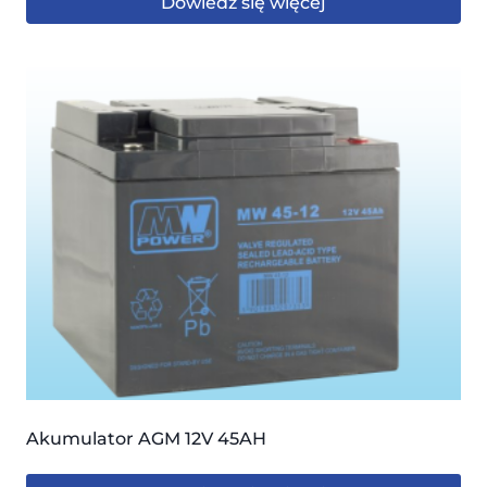
Dowiedz się więcej
Akumulator AGM 12V 45AH