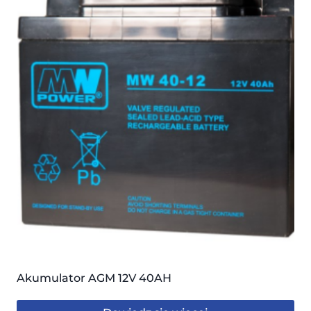
Akumulator AGM 12V 40AH