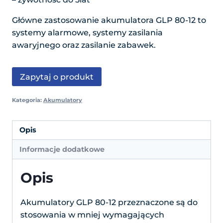
Główne zastosowanie akumulatora GLP 80-12 to
systemy alarmowe, systemy zasilania
awaryjnego oraz zasilanie zabawek.
Zapytaj o produkt
Kategoria:
Akumulatory
Opis
Informacje dodatkowe
Opis
Akumulatory GLP 80-12 przeznaczone są do
stosowania w mniej wymagających