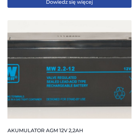
Dowiedz się więcej
AKUMULATOR AGM 12V 2,2AH