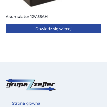
Akumulator 12V 55AH
Dowiedz się więcej
Strona główna