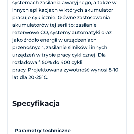
systemach zasilania awaryjnego, a także w
innych aplikacjach w których akumulator
pracuje cyklicznie. Główne zastosowania
akumulatorów tej serii to: zasilanie
rezerwowe CO, systemy automatyki oraz
jako źródło energii w urządzeniach
przenośnych, zasilanie silników i innych
urządzeń w trybie pracy cyklicznej. Dla
rozładowań 50% do 400 cykli
pracy. Projektowana żywotność wynosi 8-10
lat dla 20-25°C.
Specyfikacja
Parametry techniczne