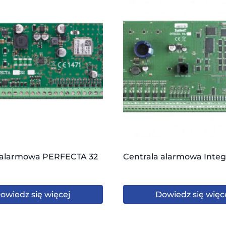
 alarmowa PERFECTA 32
Centrala alarmowa Integ
owiedz się więcej
Dowiedz się więc