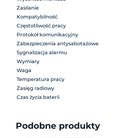
Zasilanie
Kompatybilność
Częstotliwość pracy
Protokół komunikacyjny
Zabezpieczenia antysabotażowe
Sygnalizacja alarmu
Wymiary
Waga
Temperatura pracy
Zasięg radiowy
Czas życia baterii
Podobne produkty