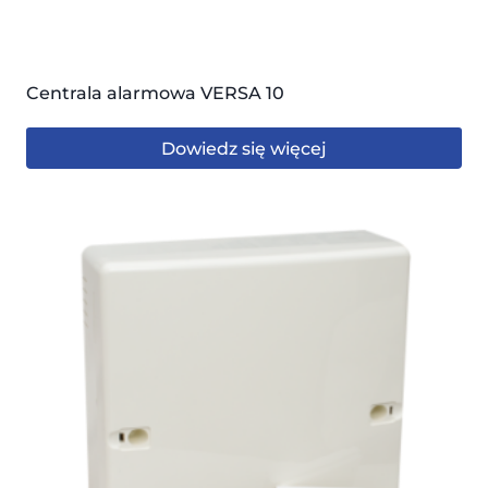
Centrala alarmowa VERSA 10
Dowiedz się więcej