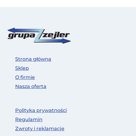
Strona główna
Sklep
O firmie
Nasza oferta
Polityka prywatności
Regulamin
Zwroty i reklamacje