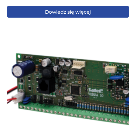
Dowiedz się więcej