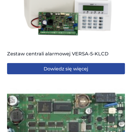
Zestaw centrali alarmowej VERSA-5-KLCD
Dowiedz się więcej