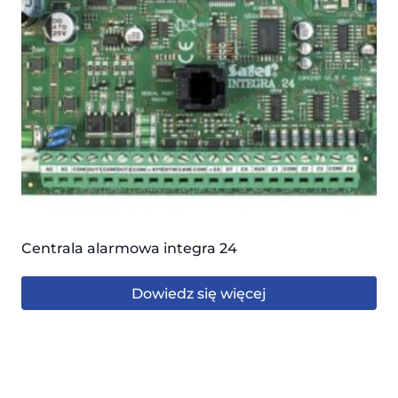
Centrala alarmowa integra 24
Dowiedz się więcej