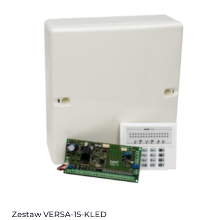
Zestaw VERSA-15-KLED