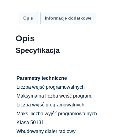
Opis
Informacje dodatkowe
Opis
Specyfikacja
Parametry techniczne
Liczba wejść programowalnych
Maksymalna liczba wejść program.
Liczba wyjść programowalnych
Maks. liczba wyjść programowalnych
Klasa 50131
Wbudowany dialer radiowy