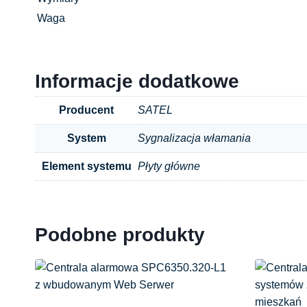
Waga
Informacje dodatkowe
Producent
SATEL
System
Sygnalizacja włamania
Element systemu
Płyty główne
Podobne produkty