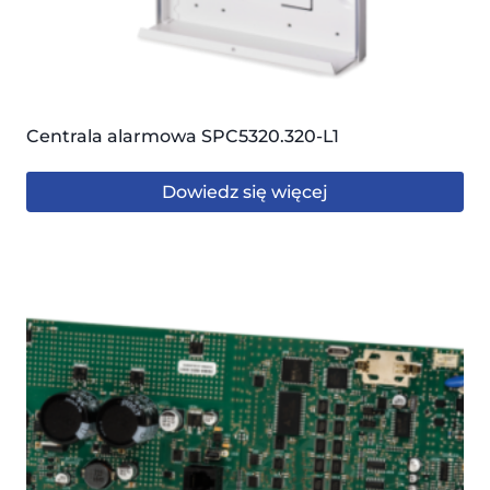
Centrala alarmowa SPC5320.320-L1
Dowiedz się więcej