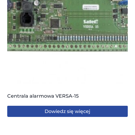
Centrala alarmowa VERSA-15
Dowiedz się więcej