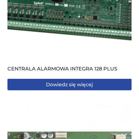
CENTRALA ALARMOWA INTEGRA 128 PLUS
Dowiedz się więcej