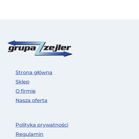
Strona główna
Sklep
O firmie
Nasza oferta
Polityka prywatności
Regulamin