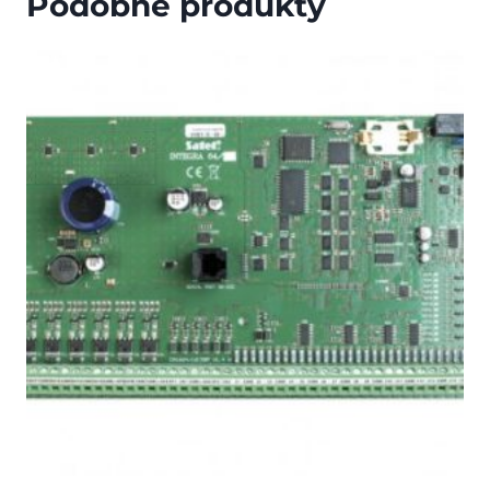
Podobne produkty