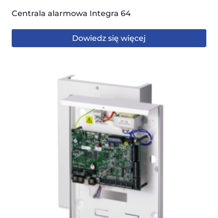
Centrala alarmowa Integra 64
Dowiedz się więcej