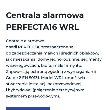
Centrala alarmowa
PERFECTA16 WRL
Centrale alarmowe
z serii PERFECTA przeznaczone są
do zabezpieczania małych i średnich obiektów,
jak mieszkania, domy jednorodzinne, segmenty
w szeregowcach, biura, małe firmy itp.
Zapewniają ochronę zgodną z wymaganiami
Grade 2 EN 50131. Model WRL umożliwia
stworzenie instalacji bezprzewodowej
i hybrydowej (połączenie z tradycyjnym
systemem przewodowym).