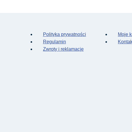
Polityka prywatności
Moje k
Regulamin
Kontak
Zwroty i reklamacje