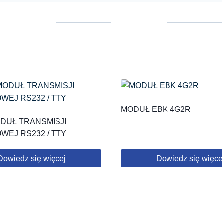
MODUŁ EBK 4G2R
DUŁ TRANSMISJI
EJ RS232 / TTY
Dowiedz się więcej
Dowiedz się więce