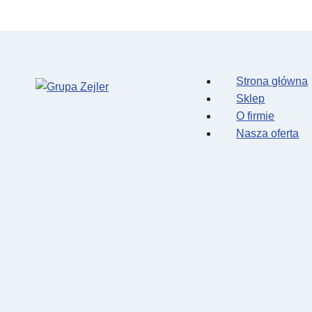
Strona główna
Sklep
O firmie
Nasza oferta