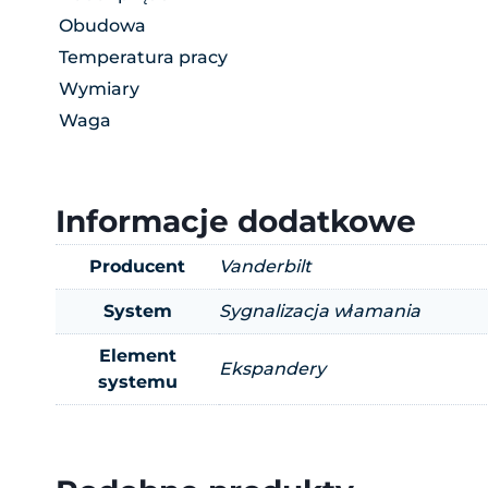
Obudowa
Temperatura pracy
Wymiary
Waga
Informacje dodatkowe
Producent
Vanderbilt
System
Sygnalizacja włamania
Element
Ekspandery
systemu