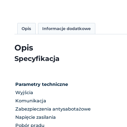
Opis
Informacje dodatkowe
Opis
Specyfikacja
Parametry techniczne
Wyjścia
Komunikacja
Zabezpieczenia antysabotażowe
Napięcie zasilania
Pobór prądu