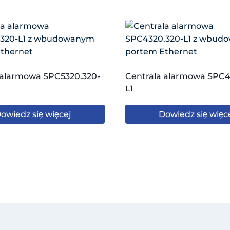
 alarmowa SPC5320.320-
Centrala alarmowa SPC4
L1
owiedz się więcej
Dowiedz się więc