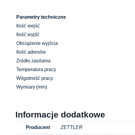
Parametry techniczne
Ilość wejść
Ilość wyjść
Obciążenie wyjścia
Ilość adresów
Żródło zasilania
Temperatura pracy
Wilgotność pracy
Wymiary (mm)
Informacje dodatkowe
Producent
ZETTLER