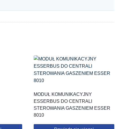
MODUŁ KOMUNIKACYJNY
ESSERBUS DO CENTRALI
STEROWANIA GASZENIEM ESSER
8010