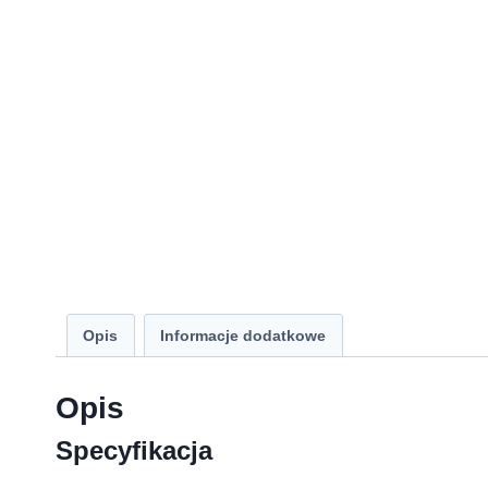
Opis
Informacje dodatkowe
Opis
Specyfikacja