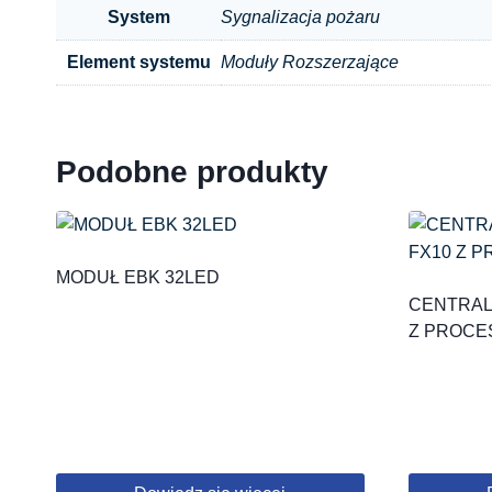
System
Sygnalizacja pożaru
Element systemu
Moduły Rozszerzające
Podobne produkty
MODUŁ EBK 32LED
CENTRAL
Z PROCE