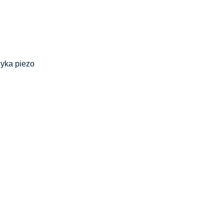
zyka piezo