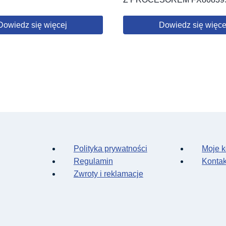
Dowiedz się więcej
Dowiedz się więce
Polityka prywatności
Moje k
Regulamin
Kontak
Zwroty i reklamacje