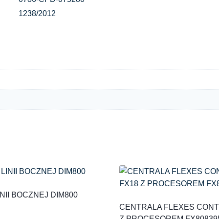
1238/2012
NII BOCZNEJ DIM800
CENTRALA FLEXES CONT
Z PROCESOREM FX80839