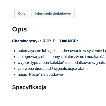
Opis
Informacje dodatkowe
Opis
Charakterystyka ROP PL 3300 MCP:
automatyczne lub ręczne adresowanie w systemie 
zintegrowany obustronny izolator zwarć i możliwość 
wyjście typu „open kolektor” dla dodatkowej sygnaliz
czerwona dioda LED sygnalizująca alarm
napis „Pożar” na obudowie
Specyfikacja