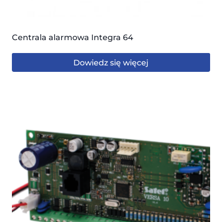
Centrala alarmowa Integra 64
Dowiedz się więcej