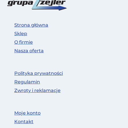
Strona główna
Sklep
O firmie
Nasza oferta
Polityka prywatności
Regulamin
Zwroty i reklamacje
Moje konto
Kontakt