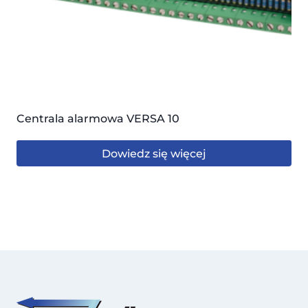
Centrala alarmowa VERSA 10
Dowiedz się więcej