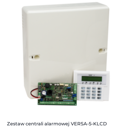
Zestaw centrali alarmowej VERSA-5-KLCD