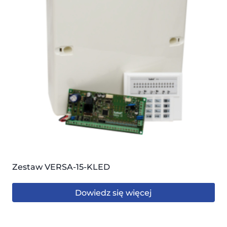
Zestaw VERSA-15-KLED
Dowiedz się więcej