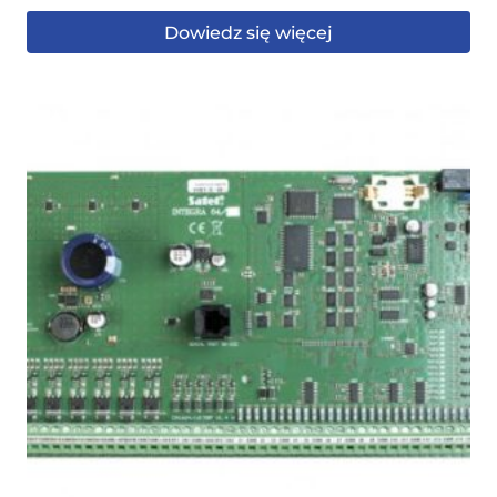
Dowiedz się więcej