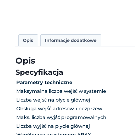
Opis
Informacje dodatkowe
Opis
Specyfikacja
Parametry techniczne
Maksymalna liczba wejść w systemie
Liczba wejść na płycie głównej
Obsługa wejść adresow. i bezprzew.
Maks. liczba wyjść programowalnych
Liczba wyjść na płycie głównej
Współpraca z systemem ABAX