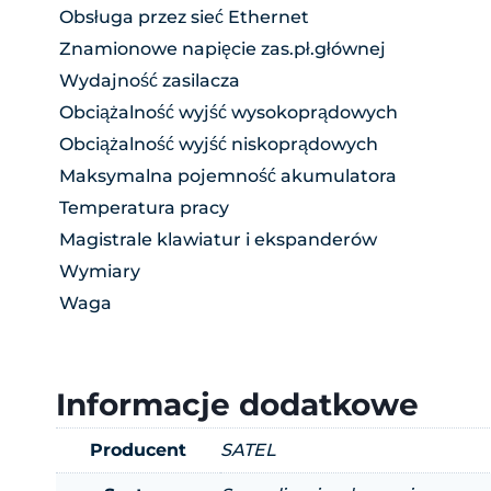
Obsługa przez sieć Ethernet
Znamionowe napięcie zas.pł.głównej
Wydajność zasilacza
Obciążalność wyjść wysokoprądowych
Obciążalność wyjść niskoprądowych
Maksymalna pojemność akumulatora
Temperatura pracy
Magistrale klawiatur i ekspanderów
Wymiary
Waga
Informacje dodatkowe
Producent
SATEL