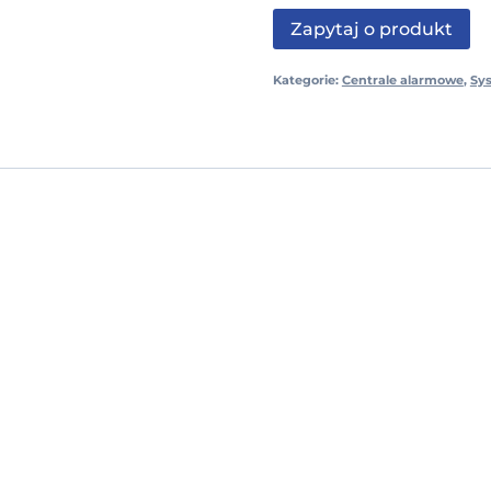
Zapytaj o produkt
Kategorie:
Centrale alarmowe
,
Sy