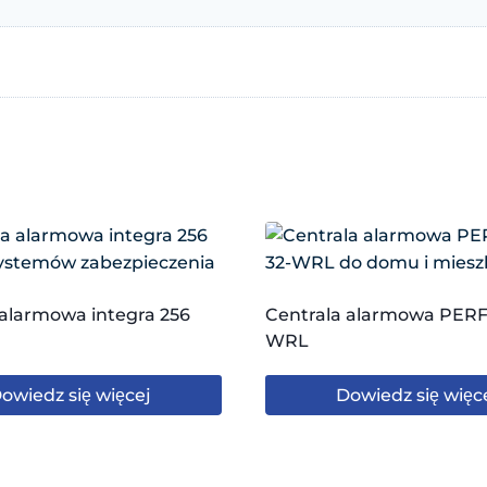
 alarmowa integra 256
Centrala alarmowa PERF
WRL
owiedz się więcej
Dowiedz się więc