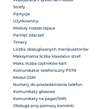
Strefy
Partycje
Użytkownicy
Moduły rozszerzające
Pamięć zdarzeń
Timery
Liczba obsługiwanych manipulatorów
Maksymalna liczba klawiatur stref.
Maks. liczba czytników kart
Komunikator telefoniczny PSTN
Moduł GSM
Numery do powiadamiania telefon.
Komunikaty głosowe
Komunikaty na pager/SMS
Obsługa przy pomocy komórki