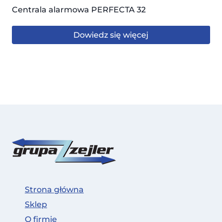
Centrala alarmowa PERFECTA 32
Dowiedz się więcej
Strona główna
Sklep
O firmie