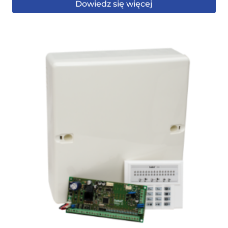
Dowiedz się więcej