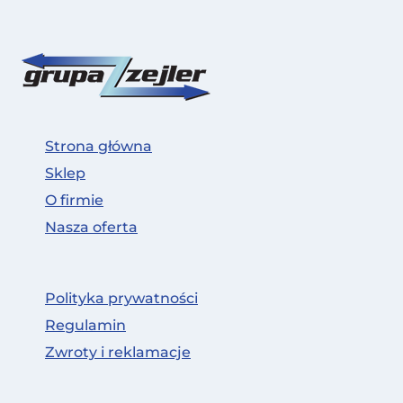
Strona główna
Sklep
O firmie
Nasza oferta
Polityka prywatności
Regulamin
Zwroty i reklamacje