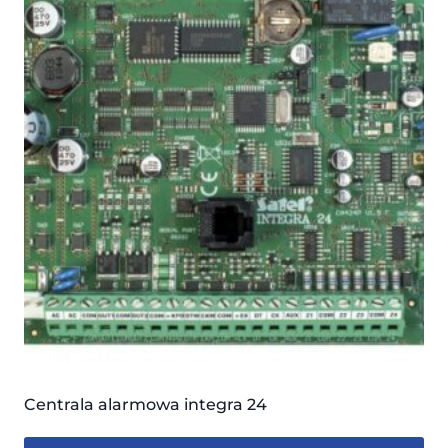
Centrala alarmowa integra 24