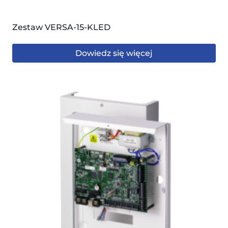
Zestaw VERSA-15-KLED
Dowiedz się więcej