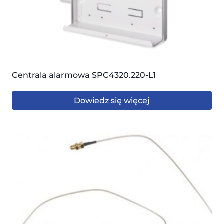
Centrala alarmowa SPC4320.220-L1
Dowiedz się więcej