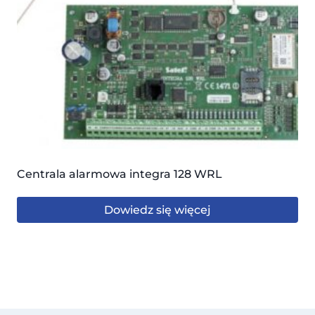
Centrala alarmowa integra 128 WRL
Dowiedz się więcej