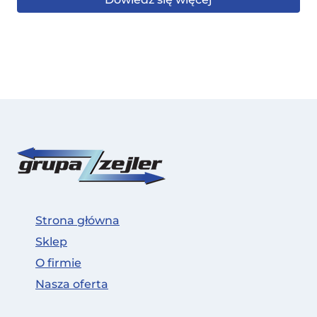
Strona główna
Sklep
O firmie
Nasza oferta