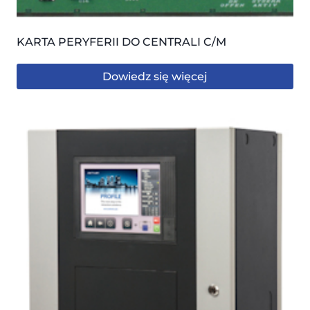
KARTA PERYFERII DO CENTRALI C/M
Dowiedz się więcej