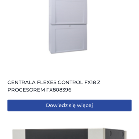
CENTRALA FLEXES CONTROL FX18 Z
PROCESOREM FX808396
Dowiedz się więcej