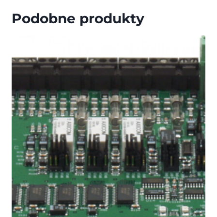
Podobne produkty