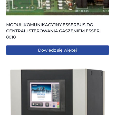
MODUŁ KOMUNIKACYJNY ESSERBUS DO
CENTRALI STEROWANIA GASZENIEM ESSER
8010
Dowiedz się więcej