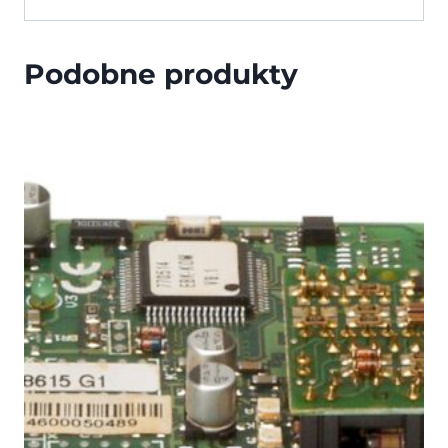
Podobne produkty