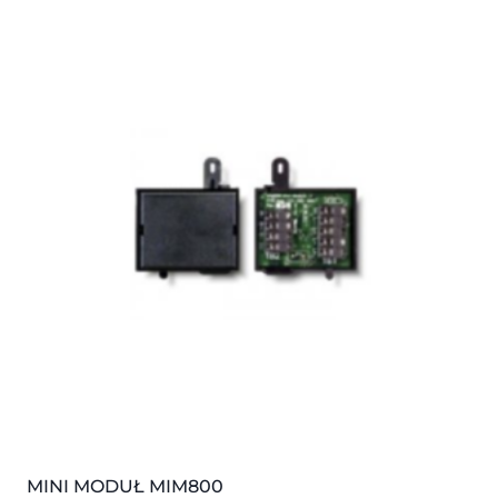
MINI MODUŁ MIM800