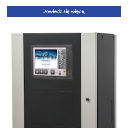
Dowiedz się więcej