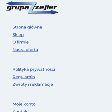
Strona główna
Sklep
O firmie
Nasza oferta
Polityka prywatności
Regulamin
Zwroty i reklamacje
Moje konto
Kontakt