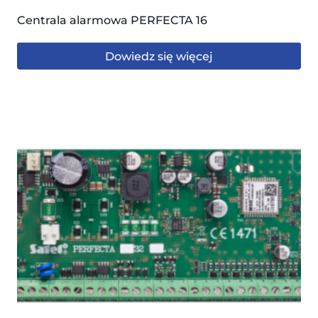
Centrala alarmowa PERFECTA 16
Dowiedz się więcej