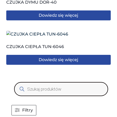
CZUJKA DYMU DOR-40
Dowiedz się więcej
CZUJKA CIEPŁA TUN-6046
Dowiedz się więcej
Wyszukiwarka
produktów
Filtry