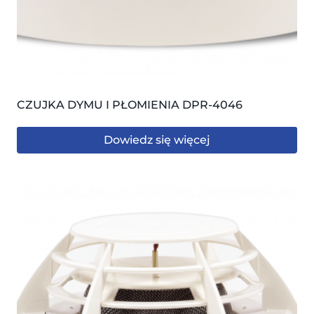
CZUJKA DYMU I PŁOMIENIA DPR-4046
Dowiedz się więcej