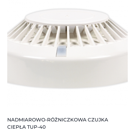
NADMIAROWO-RÓŻNICZKOWA CZUJKA
CIEPŁA TUP-40