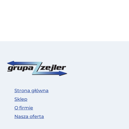
Strona główna
Sklep
O firmie
Nasza oferta