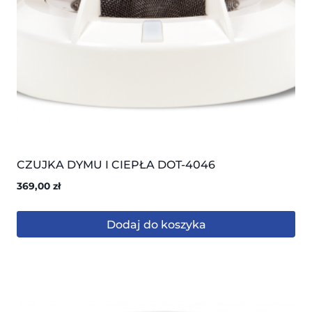
CZUJKA DYMU I CIEPŁA DOT-4046
369,00
zł
Dodaj do koszyka