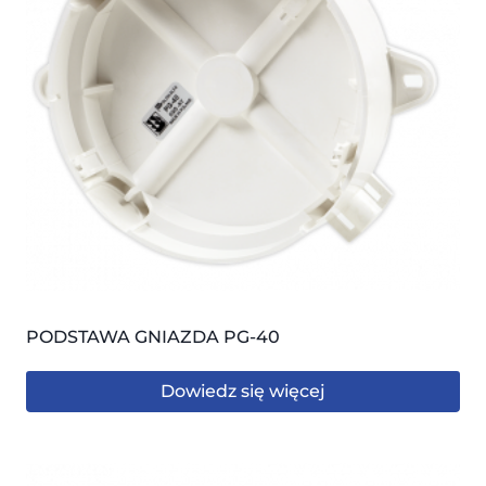
PODSTAWA GNIAZDA PG-40
Dowiedz się więcej