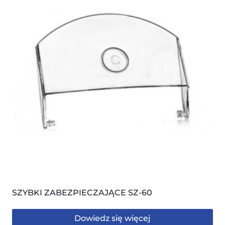
SZYBKI ZABEZPIECZAJĄCE SZ-60
Dowiedz się więcej