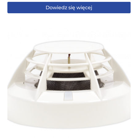
Dowiedz się więcej