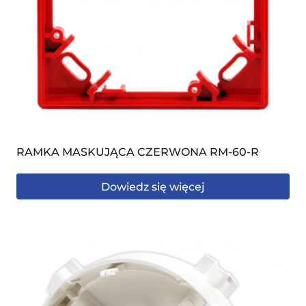
RAMKA MASKUJĄCA CZERWONA RM-60-R
Dowiedz się więcej