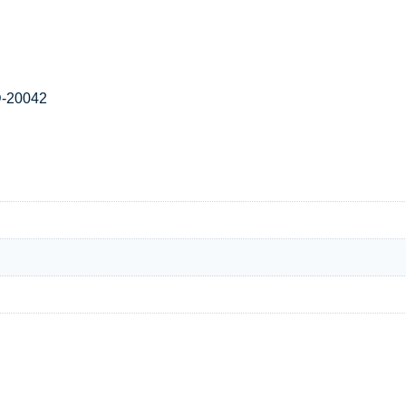
-20042