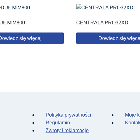
UŁ MIM800
CENTRALA PRO32XD
Dowiedz się więcej
Dowiedz się więce
Polityka prywatności
Moje k
Regulamin
Kontak
Zwroty i reklamacje