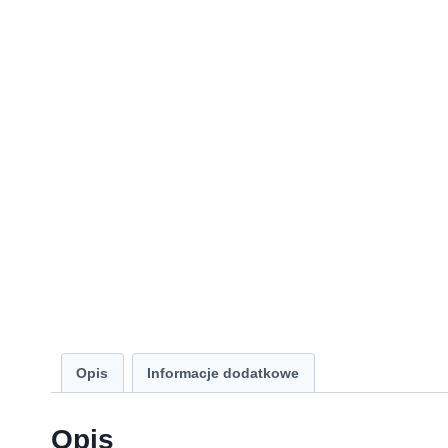
Opis
Informacje dodatkowe
Opis